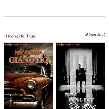
Xem tất cả
Hoàng Hải Thuỷ