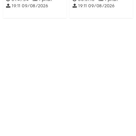
19:11 09/08/2026
19:11 09/08/2026