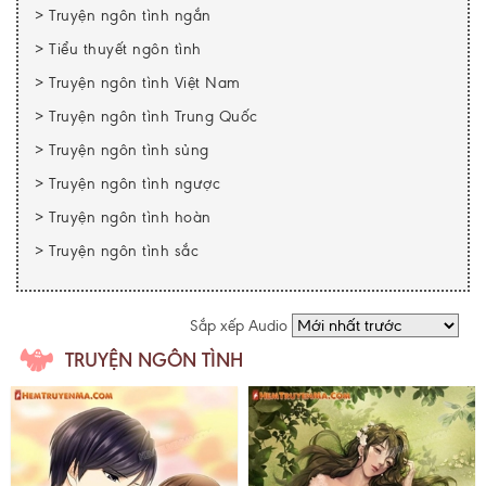
>
Truyện ngôn tình ngắn
>
Tiểu thuyết ngôn tình
>
Truyện ngôn tình Việt Nam
>
Truyện ngôn tình Trung Quốc
>
Truyện ngôn tình sủng
>
Truyện ngôn tình ngược
>
Truyện ngôn tình hoàn
>
Truyện ngôn tình sắc
Sắp xếp Audio
TRUYỆN NGÔN TÌNH