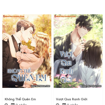
Không Thể Quên Em
Vượt Qua Ranh Giới