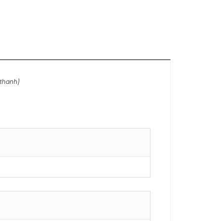
thanh)