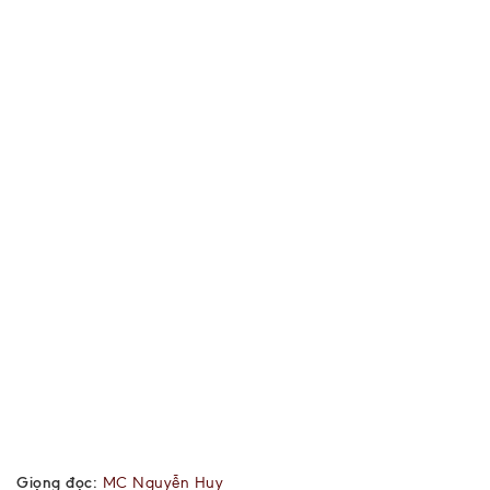
Giọng đọc:
MC Nguyễn Huy