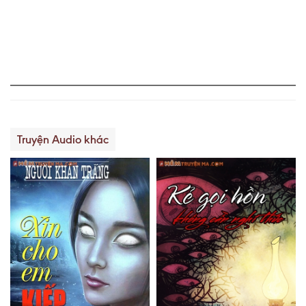
Truyện Audio khác