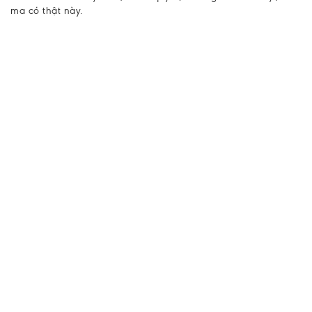
ma có thật này.