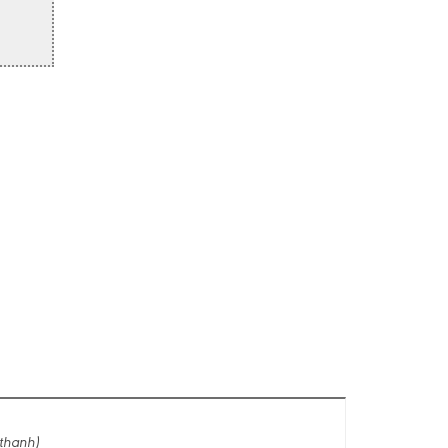
thanh)