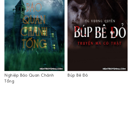
Nghiệp Báo Quan Chánh
Búp Bê Đỏ
Tổng