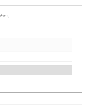
thanh)