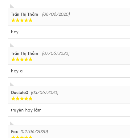
Trần Thị Thắm
(08/06/2020)
hay
Trần Thị Thắm
(07/06/2020)
hay ạ
Ductute0
(03/06/2020)
truyện hay lắm
Fox
(02/06/2020)