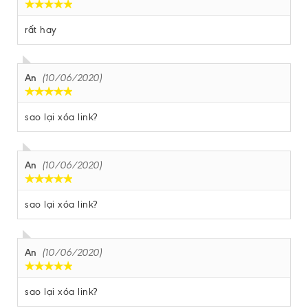
rất hay
An
(10/06/2020)
sao lại xóa link?
An
(10/06/2020)
sao lại xóa link?
An
(10/06/2020)
sao lại xóa link?