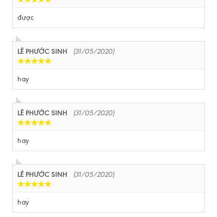
được
LÊ PHƯỚC SINH
(31/05/2020)
hay
LÊ PHƯỚC SINH
(31/05/2020)
hay
LÊ PHƯỚC SINH
(31/05/2020)
hay