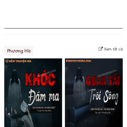
Xem tất cả
Phương Hà